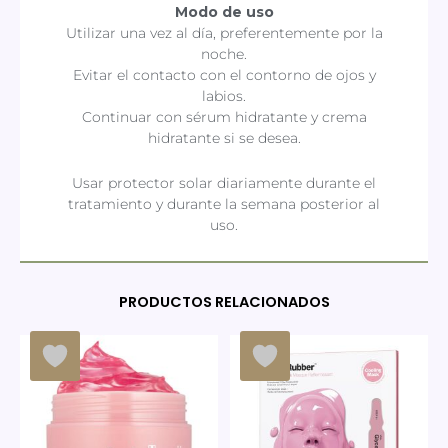
Modo de uso
Utilizar una vez al día, preferentemente por la
noche.
Evitar el contacto con el contorno de ojos y
labios.
Continuar con sérum hidratante y crema
hidratante si se desea.
Usar protector solar diariamente durante el
tratamiento y durante la semana posterior al
uso.
PRODUCTOS RELACIONADOS