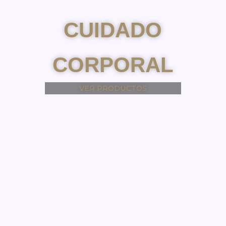
CUIDADO
CORPORAL
VER PRODUCTOS