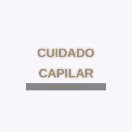
CUIDADO
CAPILAR
VER PRODUCTOS