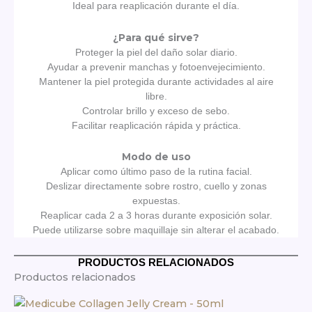
Ideal para reaplicación durante el día.
¿Para qué sirve?
Proteger la piel del daño solar diario.
Ayudar a prevenir manchas y fotoenvejecimiento.
Mantener la piel protegida durante actividades al aire
libre.
Controlar brillo y exceso de sebo.
Facilitar reaplicación rápida y práctica.
Modo de uso
Aplicar como último paso de la rutina facial.
Deslizar directamente sobre rostro, cuello y zonas
expuestas.
Reaplicar cada 2 a 3 horas durante exposición solar.
Puede utilizarse sobre maquillaje sin alterar el acabado.
PRODUCTOS RELACIONADOS
Productos relacionados