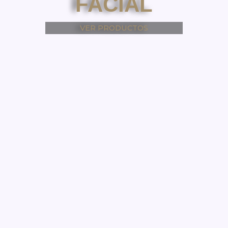
FACIAL
VER PRODUCTOS